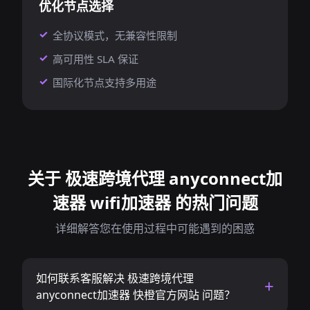
优化节点选择
全协议模式，无兼容性限制
高可用性 SLA 保证
国际化节点支持多用途
关于 极速跨境代理 anyconnect加
速器 wifi加速器 的热门问题
详细解答您在使用过程中可能遇到的困惑
如何联系客服解决 极速跨境代理
anyconnect加速器 快橙官方网站 问题？