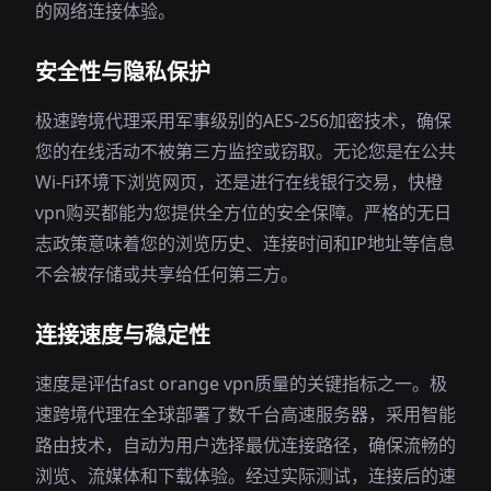
的网络连接体验。
安全性与隐私保护
极速跨境代理采用军事级别的AES-256加密技术，确保
您的在线活动不被第三方监控或窃取。无论您是在公共
Wi-Fi环境下浏览网页，还是进行在线银行交易，快橙
vpn购买都能为您提供全方位的安全保障。严格的无日
志政策意味着您的浏览历史、连接时间和IP地址等信息
不会被存储或共享给任何第三方。
连接速度与稳定性
速度是评估fast orange vpn质量的关键指标之一。极
速跨境代理在全球部署了数千台高速服务器，采用智能
路由技术，自动为用户选择最优连接路径，确保流畅的
浏览、流媒体和下载体验。经过实际测试，连接后的速