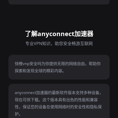
了解anyconnect加速器
专业VPN知识，助您安全畅游互联网
快橙vnp安全吗为你提供无限的网络自由，帮助你
探索和发现全球的精彩内容。
anyconnect加速器的最新软件版本支持多种设备，
现在可供下载。这个版本具有出色的性能和兼容
性，保证您的设备在使用网络时的安全性和隐私保
护。