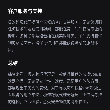
客户服务与支持
极速跨境代理提供全天候的客户支持服务，无论您遇到
任何技术问题或使用疑问，都能在第一时间获得专业的
帮助。多种联系渠道包括在线实时聊天、邮件支持和详
细的帮助文档，确保每位用户都能获得满意的服务体
验。
总结
综合来看，极速跨境代理是一款值得推荐的快橙vpn加
速器产品。无论是安全性、速度、还是用户体验方面，
都展现出了优秀的表现。对于寻找可靠快橙vpn欢迎进
入服务的用户来说，极速跨境代理无疑是一个值得考虑
的选择。立即体验，感受安全畅快的网络自由。