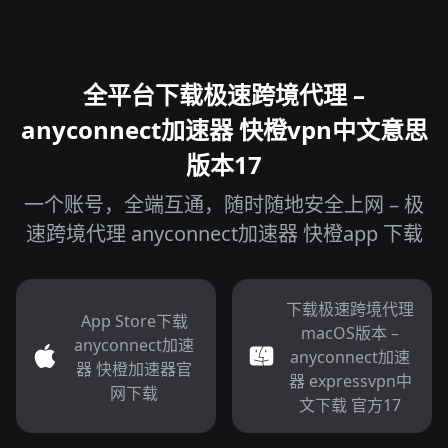
全平台下载极速跨境代理 –
anyconnect加速器 快橙vpn中文意思
版本17
一个账号，全端互通，随时随地安全上网 – 极
速跨境代理 anyconnect加速器 快橙app 下载
下载极速跨境代理
App Store下载
macOS版本 –
anyconnect加速
anyconnect加速
器 快橙加速器官
器 expressvpn中
网下载
文下载 官方17