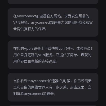
在anyconnect加速器官方网站，享受安全可靠的
VPN服务。anyconnect加速器为您的网络隐私和安
全提供强有力的保障。
在您的Apple设备上下载快橙vpn 好吗，体验为iOS
用户量身定制的VPN服务。它提供了简单、直观的
用户界面和卓越的连接速度。
当你看到“anyconnect加速器”的时候，你已经离安
全和自由的网络世界只有一步之遥。点击这里，立
刻体验anyconnect加速器。