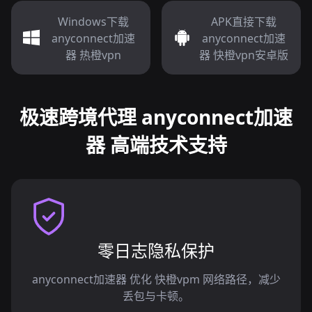
Windows下载
APK直接下载
anyconnect加速
anyconnect加速
器 热橙vpn
器 快橙vpn安卓版
极速跨境代理 anyconnect加速
器 高端技术支持
零日志隐私保护
anyconnect加速器 优化 快橙vpm 网络路径，减少
丢包与卡顿。