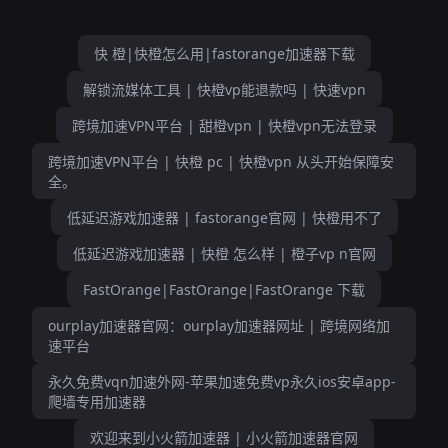
快 橙|快橙怎么用|fastorange加速器下载
解锁流媒体工具 | 快橙vp能退款吗 | 快速vpn
跨境加速VPN平台 | 甜橙vpn | 快橙vpn无法登录
跨境加速VPN平台 | 快橙 pc | 快橙vpn 从头开始保障安
全。
低延迟游戏加速器 | fastorange官网 | 快橙用不了
低延迟游戏加速器 | 快橙 怎么样 | 橙子vp n官网
FastOrange|FastOrange|FastOrange 下载
ourplay加速器官网：ourplay加速器网址 | 跨境网络加
速平台
永久免费vqn加速外网-苹果加速免费vp永久ios安卓app-
爬墙专用加速器
欢迎来到小火箭加速器 | 小火箭加速器官网