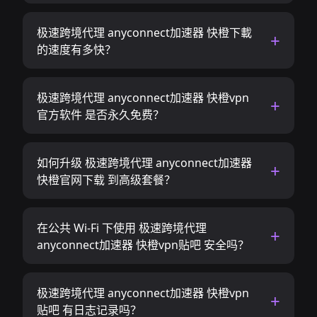
极速跨境代理 anyconnect加速器 快橙下載
的速度有多快？
极速跨境代理 anyconnect加速器 快橙vpn
官方软件 是否永久免费？
如何升级 极速跨境代理 anyconnect加速器
快橙官网下载 到高级套餐？
在公共 Wi-Fi 下使用 极速跨境代理
anyconnect加速器 快橙vpn贴吧 安全吗？
极速跨境代理 anyconnect加速器 快橙vpn
贴吧 有日志记录吗？