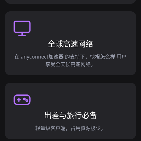
全球高速网络
在 anyconnect加速器 的支持下，快橙怎么样 用户
享受全天候高速网络。
出差与旅行必备
轻量级客户端，占用资源极少。