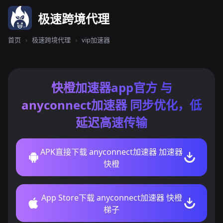
极速跨境代理
首页
›
极速跨境代理
›
vip加速器
快橙加速器app官方 与
anyconnect加速器 同步优化，低
延迟高速传输
APK直接下载 anyconnect加速器 加速器
快橙
App Store下载 anyconnect加速器 快橙
梯子