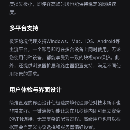
度损失极小，即使在高峰时段也能保持稳定的网络速
度。
多平台支持
极速跨境代理支持Windows、Mac、iOS、Android等
主流平台，一个账号即可在多台设备上同时使用。无论
您使用何种设备，都能享受到一致的块橙vpn保护。此
外，还提供浏览器扩展和路由器配置支持，满足不同使
用场景的需求。
用户体验与界面设计
简洁直观的界面设计使极速跨境代理即使对技术新手也
非常友好。一键连接功能让您在几秒钟内即可建立安全
的VPN连接，无需复杂的配置过程。高级用户也可以根
据需要自定义协议选择和服务器偏好设置。