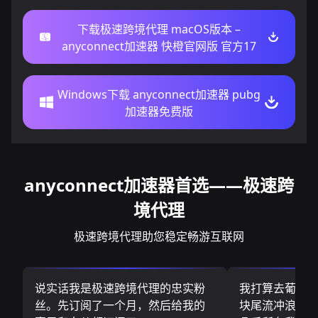
下载极速跨境代理 macOS版本 –
anyconnect加速器 快橙官网版 官方17
Windows下载 anyconnect加速器 pubg
加速器免费版
anyconnect加速器首选——极速跨
境代理
极速跨境代理助您稳定畅游互联网
说实话我是极速跨境代理的忠实粉
我打算去葡萄
丝。先订阅了一个月，然后给我的
块尾流冲浪板.