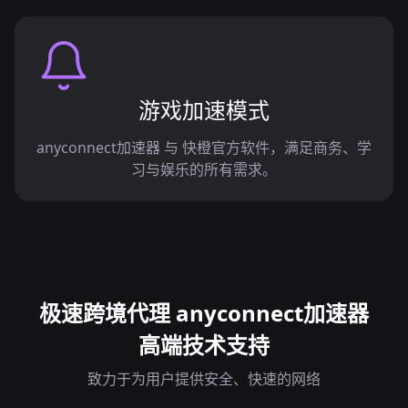
游戏加速模式
anyconnect加速器 与 快橙官方软件，满足商务、学
习与娱乐的所有需求。
极速跨境代理 anyconnect加速器
高端技术支持
致力于为用户提供安全、快速的网络