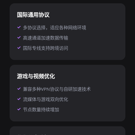
国际通用协议
多协议选择，适应各种网络环境
高速通道加速数据传输
国际专线支持跨境访问
游戏与视频优化
兼容多种VPN协议与自研加速技术
流媒体与游戏双向优化
节点数量持续增加