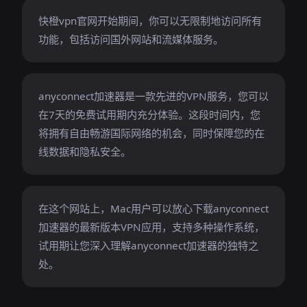
快橙vpn官网开始期间，你可以无限制地访问所有
功能，包括访问国外网站和流媒体服务。
anyconnect加速器是一款先进的VPN服务，您可以
在7天的免费试用期内充分体验。这段时间内，您
将拥有自由畅游国际网络的机会，同时保障您的在
线数据和隐私安全。
在这个网站上，Mac用户可以放心下载anyconnect
加速器的最新版本VPN应用，支持多种操作系统，
试用期让您深入理解anyconnect加速器的独特之
处。